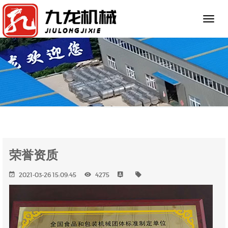
荣誉资质
2021-03-26 15:09:45
4275