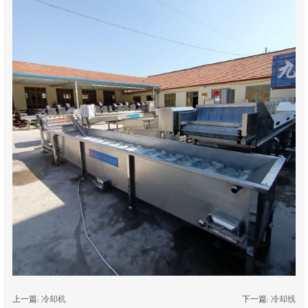
上一篇:
冷却机
下一篇:
冷却线