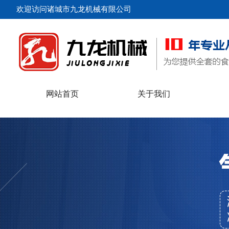
欢迎访问诸城市九龙机械有限公司
网站首页
关于我们