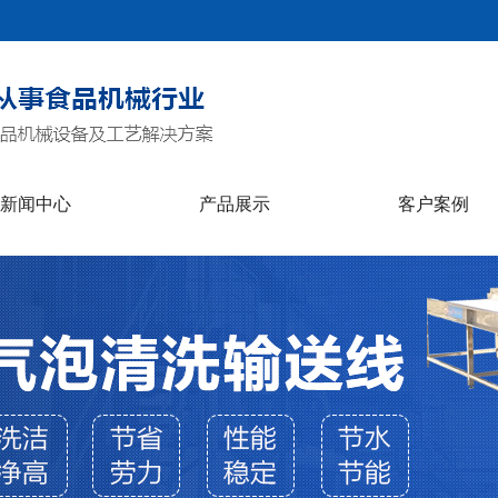
新闻中心
产品展示
客户案例