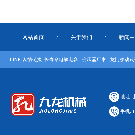
网站首页
/
关于我们
/
新闻中
LINK 友情链接
长寿命电解电容
变压器厂家
龙门移动式
地址:
手机: 