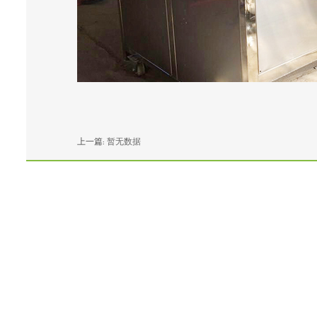
上一篇:
暂无数据