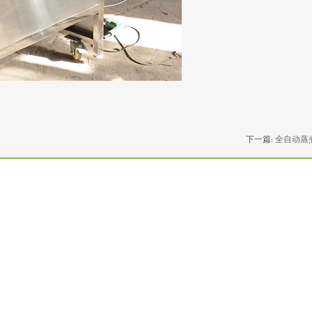
下一篇:
全自动蒸