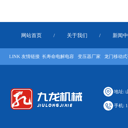
网站首页
/
关于我们
/
新闻中
LINK 友情链接
长寿命电解电容
变压器厂家
龙门移动式
地址:
手机: 