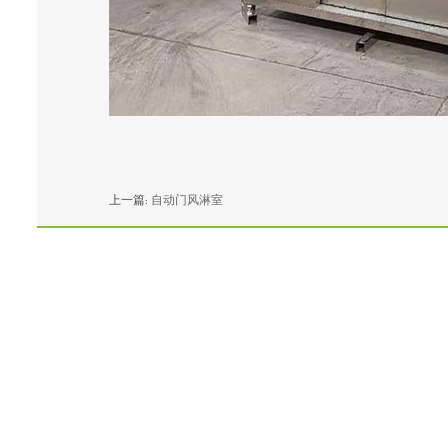
上一篇:
自动门风淋室