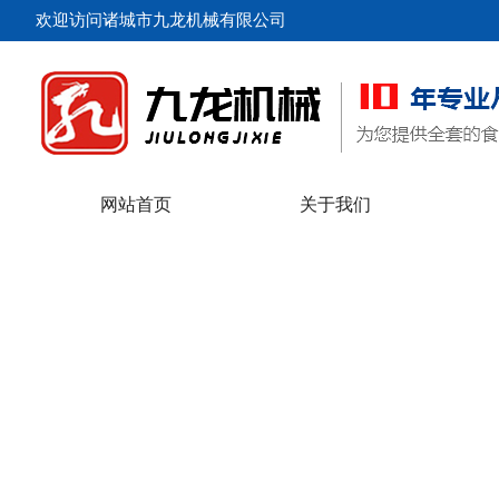
欢迎访问诸城市九龙机械有限公司
网站首页
关于我们