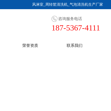
风淋室_周转筐清洗机_气泡清洗机生产厂家
咨询服务电话
187-5367-4111
荣誉资质
联系我们