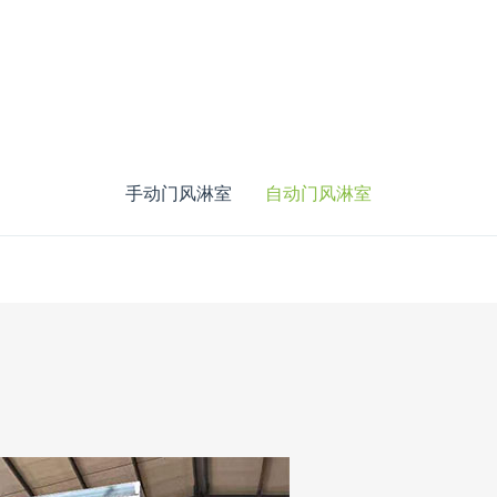
手动门风淋室
自动门风淋室