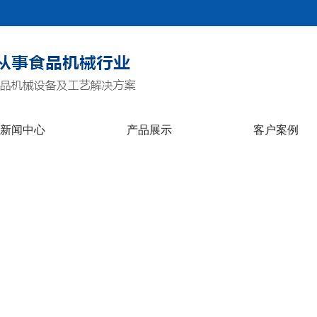
新闻中心
产品展示
客户案例