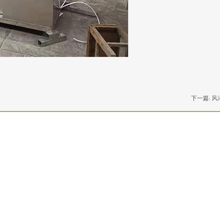
下一篇:
风