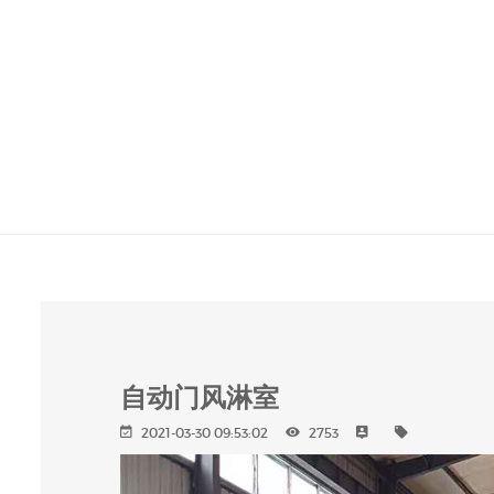
自动门风淋室
2021-03-30 09:53:02
2753