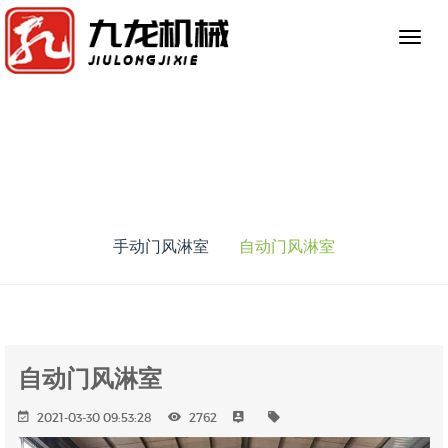
手动门风淋室
自动门风淋室
自动门风淋室
2021-03-30 09:53:28
2762