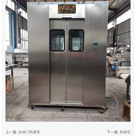
上一篇:
自动门风淋室
下一篇:
风淋室