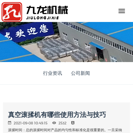
行业资讯
公司新闻
真空滚揉机有哪些使用方法与技巧
2021-09-08 10:49:15
2532
滚揉时间：总的滚揉时间对产品的均匀性和标准化是很重要的。一旦采纳