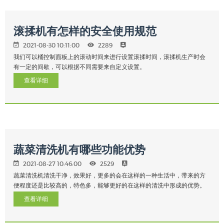
滚揉机有怎样的安全使用规范
2021-08-30 10:11:00
2289
我们可以桶控制面板上的滚动时间来进行设置滚揉时间，滚揉机生产时会
有一定的间歇，可以根据不同需要来自定义设置。
查看详细
蔬菜清洗机有哪些功能优势
2021-08-27 10:46:00
2529
蔬菜清洗机清洗干净，效果好，更多的会在这样的一种生活中，带来的方
便程度还是比较高的，特色多，能够更好的在这样的清洗中形成的优势。
查看详细