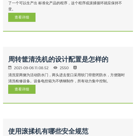
了一个可以生产出 标准化产品的程序，这个程序或滚揉循环就应保持不
变。
查看详细
周转筐清洗机的设计配置是怎样的
2021-09-06 11:08:52
2550
清洗室两侧为活动防水门，两头进去筐口采用软门帘密闭防水，方便随时
清洗检修设备。设备电控箱为不锈钢制作，所有动力集中控制。
查看详细
使用滚揉机有哪些安全规范