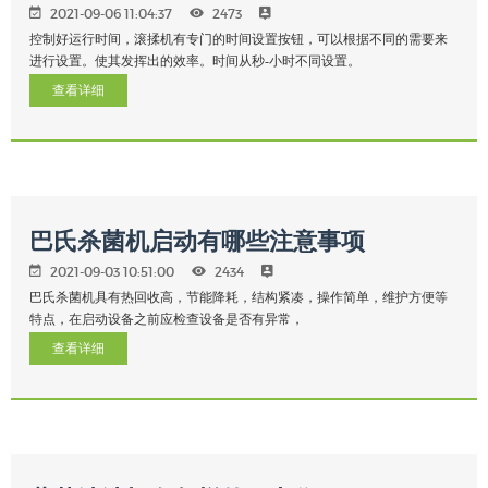
2021-09-06 11:04:37
2473
控制好运行时间，滚揉机有专门的时间设置按钮，可以根据不同的需要来
进行设置。使其发挥出的效率。时间从秒-小时不同设置。
查看详细
巴氏杀菌机启动有哪些注意事项
2021-09-03 10:51:00
2434
巴氏杀菌机具有热回收高，节能降耗，结构紧凑，操作简单，维护方便等
特点，在启动设备之前应检查设备是否有异常，
查看详细