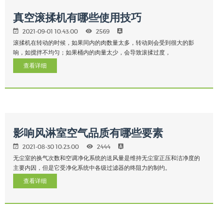
真空滚揉机有哪些使用技巧
2021-09-01 10:43:00
2569
滚揉机在转动的时候，如果同内的肉数量太多，转动则会受到很大的影
响，如搅拌不均匀；如果桶内的肉量太少，会导致滚揉过度，
查看详细
影响风淋室空气品质有哪些要素
2021-08-30 10:23:00
2444
无尘室的换气次数和空调净化系统的送风量是维持无尘室正压和洁净度的
主要内因，但是它受净化系统中各级过滤器的终阻力的制约。
查看详细