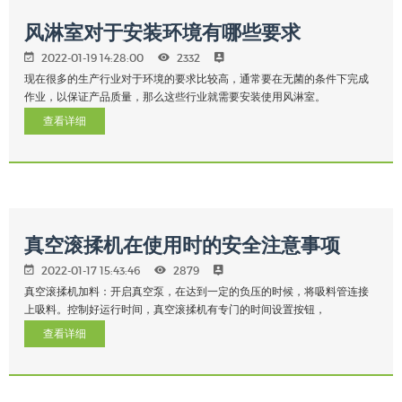
风淋室对于安装环境有哪些要求
2022-01-19 14:28:00
2332
现在很多的生产行业对于环境的要求比较高，通常要在无菌的条件下完成
作业，以保证产品质量，那么这些行业就需要安装使用风淋室。
查看详细
真空滚揉机在使用时的安全注意事项
2022-01-17 15:43:46
2879
真空滚揉机加料：开启真空泵，在达到一定的负压的时候，将吸料管连接
上吸料。控制好运行时间，真空滚揉机有专门的时间设置按钮，
查看详细