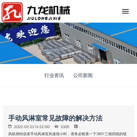
行业资讯
公司新闻
手动风淋室常见故障的解决方法
2022-02-23 14:52:00
5305
风机倒转或者手动风淋室风速很小时，请务必检查一下380V三相四线的线