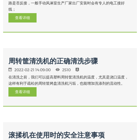
路是否反接，一般手动风淋室生产厂家出厂安装时会有专人的电工接好
线；
查看详细
周转筐清洗机的正确清洗步骤
2022-02-21 14:09:00
2510
在清洗之前，我们可以提高塑料周转筐清洗机的温度，尤其是浇口温度，
这样有利于疏松的周转筐烤盘清洗机污垢，也能增加洗涤剂的流动性。
查看详细
滚揉机在使用时的安全注意事项